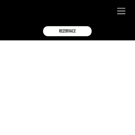
REZERVACE