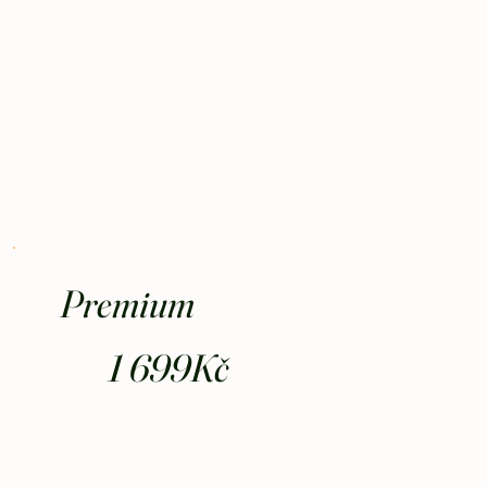
Premium
1 699Kč